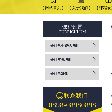
[ 网站首页 ]
[ 关于我们 ]
[ 课程设
课程设置
CURRICULUM
会计从业资格培训
会计实务培训
会计电算化
联系我们
0898-08980898