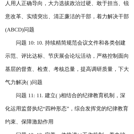
人用人正确导向，大力选拔政治过硬、敢于担当、锐
意改革、实绩突出、清正廉洁的干部，着力解决干部
(ABCD)问题
问题 10: 10. 持续精简规范会议文件和各类创建
示范、评比达标、节庆展会论坛活动，严格控制面向
基层的督查、检查、考核总量，提高调研质量，下大
气力解决( )问题
问题 11: 11. 建立( )相结合的纪律教育机制，深
化运用监督执纪“四种形态”，综合发挥党的纪律教育
约束、保障激励作用