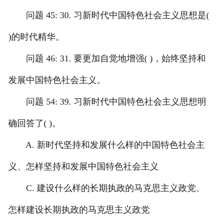
问题 45: 30. 习新时代中国特色社会主义思想是(
)的时代精华。
问题 46: 31. 要更加自觉地增强( )，始终坚持和
发展中国特色社会主义。
问题 54: 39. 习新时代中国特色社会主义思想明
确回答了( )。
A. 新时代坚持和发展什么样的中国特色社会主
义、怎样坚持和发展中国特色社会主义
C. 建设什么样的长期执政的马克思主义政党、
怎样建设长期执政的马克思主义政党