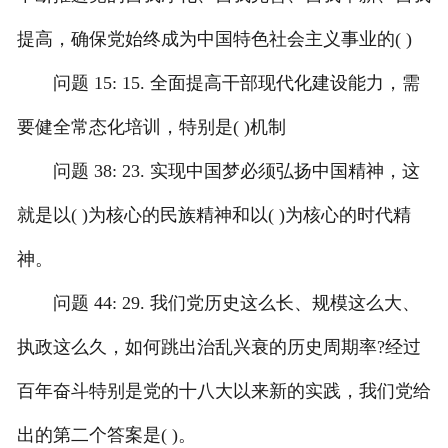
提高，确保党始终成为中国特色社会主义事业的( )
问题 15: 15. 全面提高干部现代化建设能力，需
要健全常态化培训，特别是( )机制
问题 38: 23. 实现中国梦必须弘扬中国精神，这
就是以( )为核心的民族精神和以( )为核心的时代精
神。
问题 44: 29. 我们党历史这么长、规模这么大、
执政这么久，如何跳出治乱兴衰的历史周期率?经过
百年奋斗特别是党的十八大以来新的实践，我们党给
出的第二个答案是( )。