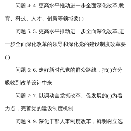
问题 4: 4. 更高水平推动进一步全面深化改革,教
育、科技、人才、创新等领域要( )
问题 5: 5. 更高水平推动进一步全面深化改革,进
一步全面深化改革的领导和深化党的建设制度改革要
( )
问题 6: 6. 走好新时代党的群众路线，把( )充分
吸收到改革设计中来
问题 7: 7. 以调动全党抓改革、促发展的( )为着
力点，完善党的建设制度机制
问题 9: 9. 深化干部人事制度改革，鲜明树立选