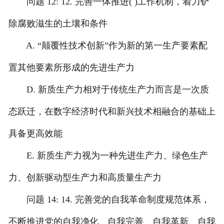
问题 12: 12. 完善一体推进( )工作机制，着力铲
除腐败滋生的土壤和条件
A. “颠覆性技术创新”作为新的第一生产要素配
置其他要素所形成的先进生产力
D. 新质生产力相对于传统生产力而言是一次质
态跃迁，在数字经济时代和新兴技术相融合的基础上
具备更高效能
E. 新质生产力视为一种先进生产力、绿色生产
力、创新驱动型生产力和高质量生产力
问题 14: 14. 完善党的自我革命制度规范体系，
不断推进党的自我净化、自我完善、自我革新、自我