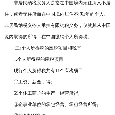
非居民纳税义务人是指在中国境内无住所又不居
住，或者无住所而在中国境内居住不满1年的个人。
非居民纳税义务人承担有限纳税义务，仅就其从中国
境内取得的所得，在中国缴纳个人所得税。
(三)个人所得税的应税项目和税率
1.个人所得税的应税项目
现行个人所得税共有11个应税项目：
①工资、薪金所得;
②个体工商户的生产、经营所得;
③企事业单位的承包经营、承租经营所得;