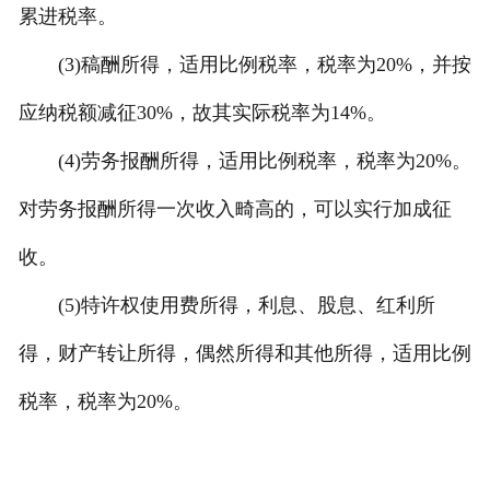
累进税率。
(3)稿酬所得，适用比例税率，税率为20%，并按
应纳税额减征30%，故其实际税率为14%。
(4)劳务报酬所得，适用比例税率，税率为20%。
对劳务报酬所得一次收入畸高的，可以实行加成征
收。
(5)特许权使用费所得，利息、股息、红利所
得，财产转让所得，偶然所得和其他所得，适用比例
税率，税率为20%。