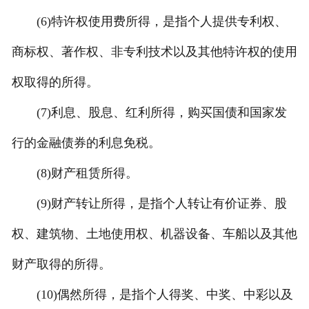
(6)特许权使用费所得，是指个人提供专利权、
商标权、著作权、非专利技术以及其他特许权的使用
权取得的所得。
(7)利息、股息、红利所得，购买国债和国家发
行的金融债券的利息免税。
(8)财产租赁所得。
(9)财产转让所得，是指个人转让有价证券、股
权、建筑物、土地使用权、机器设备、车船以及其他
财产取得的所得。
(10)偶然所得，是指个人得奖、中奖、中彩以及