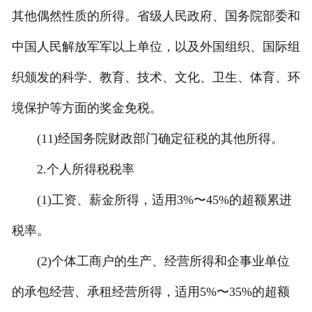
其他偶然性质的所得。省级人民政府、国务院部委和
中国人民解放军军以上单位，以及外国组织、国际组
织颁发的科学、教育、技术、文化、卫生、体育、环
境保护等方面的奖金免税。
(11)经国务院财政部门确定征税的其他所得。
2.个人所得税税率
(1)工资、薪金所得，适用3%〜45%的超额累进
税率。
(2)个体工商户的生产、经营所得和企事业单位
的承包经营、承租经营所得，适用5%〜35%的超额