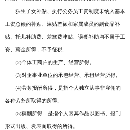
独生子女补贴、执行公务员工资制度未纳入基本
工资总额的补贴、津贴差额和家属成员的副食品补
贴、托儿补助费、差旅费津贴、误餐补助均不属于工
资、薪金所得，不予征税。
(2)个体工商户的生产、经营所得。
(3)对企事业单位的承包经营、承租经营所得。
(4)劳务报酬所得，是指个人独立从事非雇佣的
各种劳务所取得的所得。
(5)稿酬所得，是指个人因其作品以图书、报刊
形式出版、发表而取得的所得。