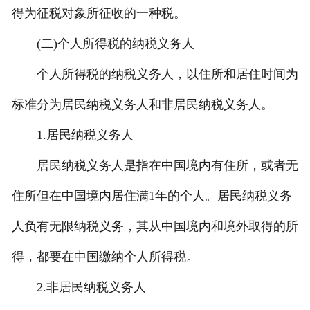
得为征税对象所征收的一种税。
(二)个人所得税的纳税义务人
个人所得税的纳税义务人，以住所和居住时间为
标准分为居民纳税义务人和非居民纳税义务人。
1.居民纳税义务人
居民纳税义务人是指在中国境内有住所，或者无
住所但在中国境内居住满1年的个人。居民纳税义务
人负有无限纳税义务，其从中国境内和境外取得的所
得，都要在中国缴纳个人所得税。
2.非居民纳税义务人