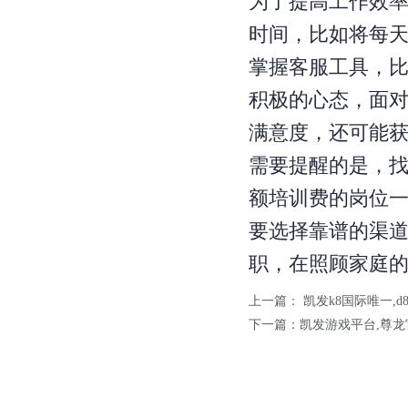
为了提高工作效
时间，比如将每
掌握客服工具，
积极的心态，面
满意度，还可能
需要提醒的是，
额培训费的岗位
要选择靠谱的渠
职，在照顾家庭
上一篇：
凯发k8国际唯一,
下一篇：
凯发游戏平台,尊