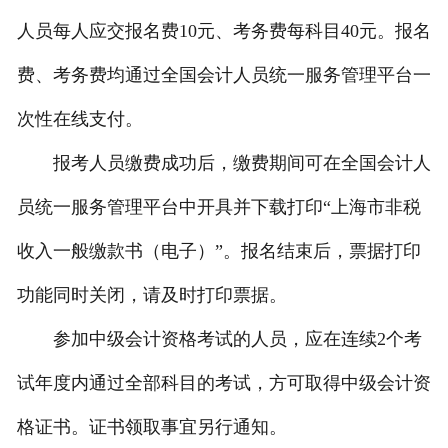
人员每人应交报名费10元、考务费每科目40元。报名
费、考务费均通过全国会计人员统一服务管理平台一
次性在线支付。
报考人员缴费成功后，缴费期间可在全国会计人
员统一服务管理平台中开具并下载打印“上海市非税
收入一般缴款书（电子）”。报名结束后，票据打印
功能同时关闭，请及时打印票据。
参加中级会计资格考试的人员，应在连续2个考
试年度内通过全部科目的考试，方可取得中级会计资
格证书。证书领取事宜另行通知。