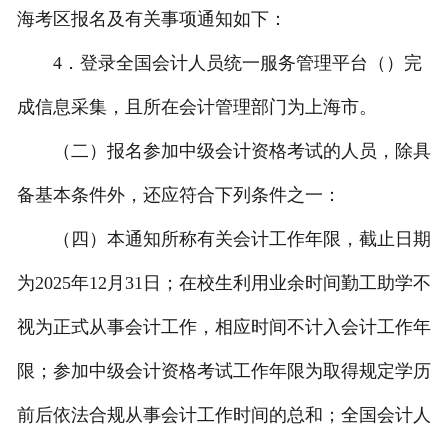
海考区报名及有关事项通知如下：
4．登录全国会计人员统一服务管理平台（）完
成信息采集，且所在会计管理部门为上海市。
（二）报名参加中级会计资格考试的人员，除具
备基本条件外，还应符合下列条件之一：
（四）本通知所称有关会计工作年限，截止日期
为2025年12月31日；在校生利用业余时间勤工助学不
视为正式从事会计工作，相应时间不计入会计工作年
限；参加中级会计资格考试工作年限为取得规定学历
前后依法合规从事会计工作时间的总和；全国会计人