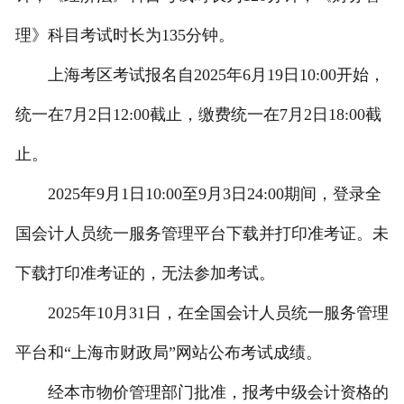
理》科目考试时长为135分钟。
上海考区考试报名自2025年6月19日10:00开始，
统一在7月2日12:00截止，缴费统一在7月2日18:00截
止。
2025年9月1日10:00至9月3日24:00期间，登录全
国会计人员统一服务管理平台下载并打印准考证。未
下载打印准考证的，无法参加考试。
2025年10月31日，在全国会计人员统一服务管理
平台和“上海市财政局”网站公布考试成绩。
经本市物价管理部门批准，报考中级会计资格的