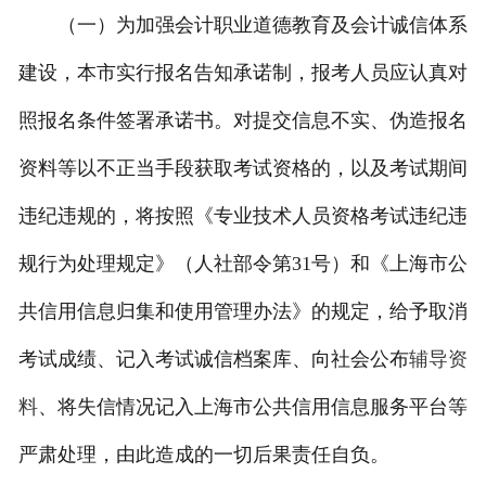
（一）为加强会计职业道德教育及会计诚信体系
建设，本市实行报名告知承诺制，报考人员应认真对
照报名条件签署承诺书。对提交信息不实、伪造报名
资料等以不正当手段获取考试资格的，以及考试期间
违纪违规的，将按照《专业技术人员资格考试违纪违
规行为处理规定》（人社部令第31号）和《上海市公
共信用信息归集和使用管理办法》的规定，给予取消
考试成绩、记入考试诚信档案库、向社会公布
辅导资
料
、将失信情况记入上海市公共信用信息服务平台等
严肃处理，由此造成的一切后果责任自负。