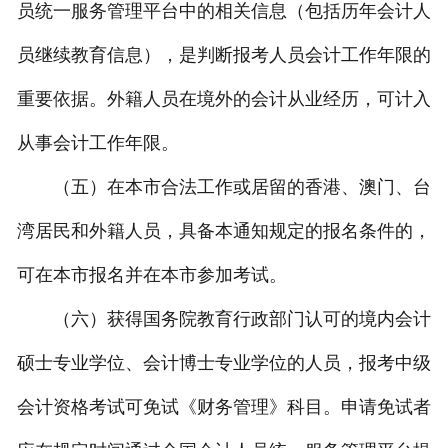
员统一服务管理平台中的相关信息（包括历年会计人
员继续教育信息），是判断报考人员会计工作年限的
重要依据。外籍人员在境外的会计从业经历，可计入
从事会计工作年限。
（五）在本市合法工作或居留的香港、澳门、台
湾居民和外籍人员，具备本通知规定的报名条件的，
可在本市报名并在本市参加考试。
（六）获得国务院教育行政部门认可的境内会计
硕士专业学位、会计博士专业学位的人员，报考中级
会计资格考试可免试《财务管理》科目。申请免试者