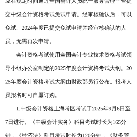
应在规定时间通过全国会计人员统一服务管理平台提
交中级会计资格考试免试申请。经审核确认后，可以
免试。2024年度已提交免试申请并经审核确认的人
员，无需再次申请。
会计资格考试使用全国会计专业技术资格考试领
导小组办公室制定的2025年度会计资格考试大纲。20
25年度会计资格考试大纲由财政部另行公布。报考人
员报名时可自愿订购。
1.中级会计资格上海考区考试于2025年9月6日至
7日进行。《中级会计实务》科目考试时长为165分
钟，《经济法》科目考试时长为120分钟，《财务管