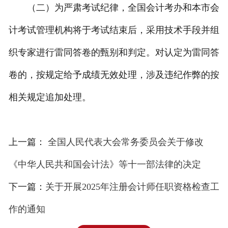
（二）为严肃考试纪律，全国会计考办和本市会
计考试管理机构将于考试结束后，采用技术手段并组
织专家进行雷同答卷的甄别和判定。对认定为雷同答
卷的，按规定给予成绩无效处理，涉及违纪作弊的按
相关规定追加处理。
上一篇：
全国人民代表大会常务委员会关于修改
《中华人民共和国会计法》等十一部法律的决定
下一篇：
关于开展2025年注册会计师任职资格检查工
作的通知